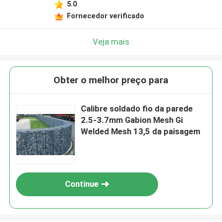
5.0
Fornecedor verificado
Veja mais
Obter o melhor preço para
Calibre soldado fio da parede
2.5-3.7mm Gabion Mesh Gi
Welded Mesh 13,5 da paisagem
Continue