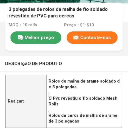
3 polegadas de rolos de malha de fio soldado
revestido de PVC para cercas
MOQ：10 rolls
Preço：$1-$10
Melhor preço
Contacte-nos
DESCRIçãO DE PRODUTO
Rolos de malha de arame soldado d
e 3 polegadas
,
O Pvc revestiu o fio soldado Mesh
Realçar:
Rolls
,
Rolos de cerca de malha de arame
de 3 polegadas