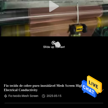
Fio tecido de cobre puro inoxidável Mesh Screen High
Electrical Conductivity
Fio tecido Mesh Screen
2025-05-15